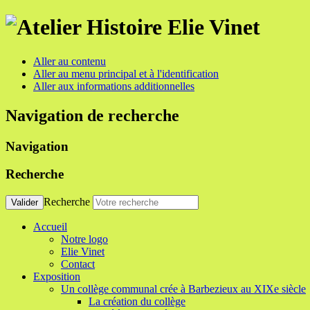
Aller au contenu
Aller au menu principal et à l'identification
Aller aux informations additionnelles
Navigation de recherche
Navigation
Recherche
Recherche
Valider
Accueil
Notre logo
Elie Vinet
Contact
Exposition
Un collège communal crée à Barbezieux au XIXe siècle
La création du collège