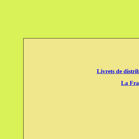
Livrets de distr
La Fra