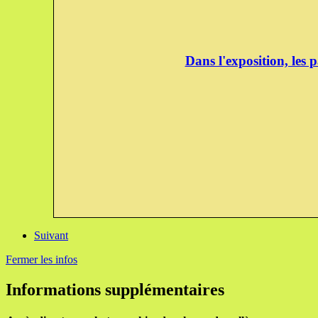
Dans l'exposition, les 
Suivant
Fermer les infos
Informations supplémentaires