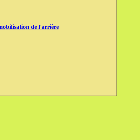
obilisation de l'arrière