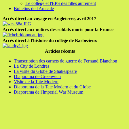
Le collège et l'EPS des filles autrement
Bulletins de l'Amicale
Accès direct au voyage en Angleterre, avril 2017
Accès direct aux notices des soldats morts pour la France
Accès direct à l'histoire du collège de Barbezieux
Articles récents
Transcription des carnets de guerre de Fernand Blanchon
La City de Londres
La visite du Globe de Shakespeare
Diaporama de Greenwich
Visite de la Tate Modern
Diaporama de la Tate Modern et du Globe
Diaporama de l'Imperial War Museum