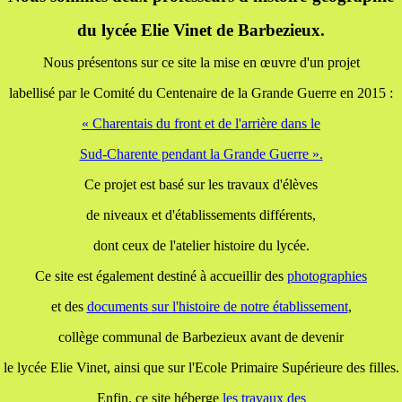
du lycée Elie Vinet de Barbezieux.
Nous présentons sur ce site la mise en œuvre d'un projet
labellisé par le Comité du Centenaire de la Grande Guerre en 2015 :
« Charentais du front et de l'arrière dans le
Sud-Charente pendant la Grande Guerre ».
Ce projet est basé sur les travaux d'élèves
de niveaux et d'établissements différents,
dont ceux de l'atelier histoire du lycée.
Ce site est également destiné à accueillir des
photographies
et des
documents
sur l'histoire de notre établissement
,
collège communal de Barbezieux avant de devenir
le lycée Elie Vinet, ainsi que sur l'Ecole Primaire Supérieure des filles.
Enfin, ce site héberge
les travaux
des