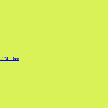
nand Blanchon