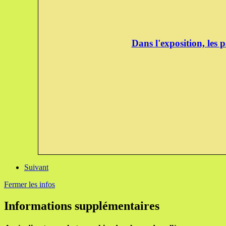
Dans l'exposition, les 
Suivant
Fermer les infos
Informations supplémentaires