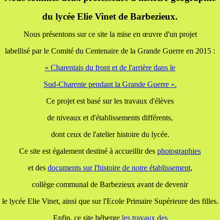
du lycée Elie Vinet de Barbezieux.
Nous présentons sur ce site la mise en œuvre d'un projet
labellisé par le Comité du Centenaire de la Grande Guerre en 2015 :
« Charentais du front et de l'arrière dans le
Sud-Charente pendant la Grande Guerre ».
Ce projet est basé sur les travaux d'élèves
de niveaux et d'établissements différents,
dont ceux de l'atelier histoire du lycée.
Ce site est également destiné à accueillir des
photographies
et des
documents
sur l'histoire de notre établissement
,
collège communal de Barbezieux avant de devenir
le lycée Elie Vinet, ainsi que sur l'Ecole Primaire Supérieure des filles.
Enfin, ce site héberge
les travaux
des