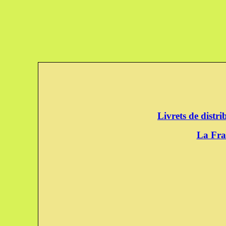
Livrets de distr
La Fra