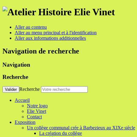
Aller au contenu
Aller au menu principal et à l'identification
Aller aux informations additionnelles
Navigation de recherche
Navigation
Recherche
Recherche
Valider
Accueil
Notre logo
Elie Vinet
Contact
Exposition
Un collège communal crée à Barbezieux au XIXe siècle
La création du collège