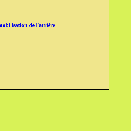
obilisation de l'arrière