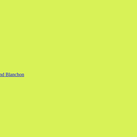
nand Blanchon