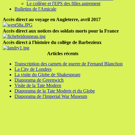
Le collège et l'EPS des filles autrement
Bulletins de l'Amicale
Accès direct au voyage en Angleterre, avril 2017
Accès direct aux notices des soldats morts pour la France
Accès direct à l'histoire du collège de Barbezieux
Articles récents
Transcription des carnets de guerre de Fernand Blanchon
La City de Londres
La visite du Globe de Shakespeare
Diaporama de Greenwich
Visite de la Tate Modern
Diaporama de la Tate Modern et du Globe
Diaporama de l'Imperial War Museum