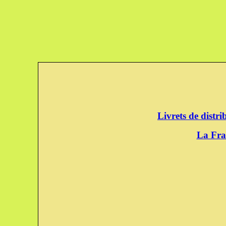
Livrets de distr
La Fra