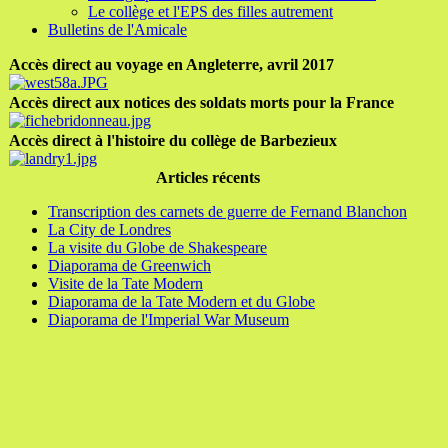
Le collège et l'EPS des filles autrement
Bulletins de l'Amicale
Accès direct au voyage en Angleterre, avril 2017
Accès direct aux notices des soldats morts pour la France
Accès direct à l'histoire du collège de Barbezieux
Articles récents
Transcription des carnets de guerre de Fernand Blanchon
La City de Londres
La visite du Globe de Shakespeare
Diaporama de Greenwich
Visite de la Tate Modern
Diaporama de la Tate Modern et du Globe
Diaporama de l'Imperial War Museum