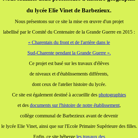
du lycée Elie Vinet de Barbezieux.
Nous présentons sur ce site la mise en œuvre d'un projet
labellisé par le Comité du Centenaire de la Grande Guerre en 2015 :
« Charentais du front et de l'arrière dans le
Sud-Charente pendant la Grande Guerre ».
Ce projet est basé sur les travaux d'élèves
de niveaux et d'établissements différents,
dont ceux de l'atelier histoire du lycée.
Ce site est également destiné à accueillir des
photographies
et des
documents
sur l'histoire de notre établissement
,
collège communal de Barbezieux avant de devenir
le lycée Elie Vinet, ainsi que sur l'Ecole Primaire Supérieure des filles.
Enfin, ce site héberge
les travaux
des