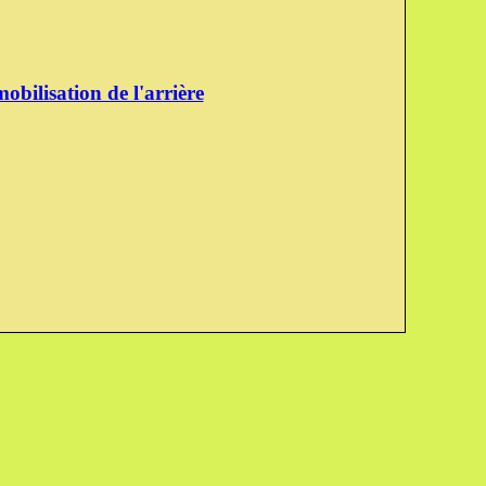
obilisation de l'arrière