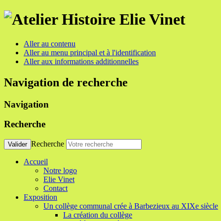
Aller au contenu
Aller au menu principal et à l'identification
Aller aux informations additionnelles
Navigation de recherche
Navigation
Recherche
Recherche
Valider
Accueil
Notre logo
Elie Vinet
Contact
Exposition
Un collège communal crée à Barbezieux au XIXe siècle
La création du collège