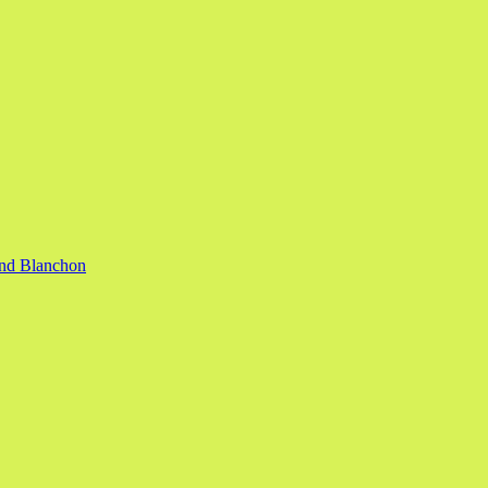
nand Blanchon