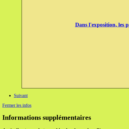
Dans l'exposition, les 
Suivant
Fermer les infos
Informations supplémentaires