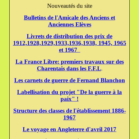
Nouveautés du site
Bulletins de l'Amicale des Anciens et
Anciennes Elèves
Livrets de distribution des prix de
1912,1928,1929,1933,1936,1938, 1945, 1965
et 1967
La France Libre: premiers travaux sur des
Charentais dans les F.F.L
.
Les carnets de guerre de Fernand Blanchon
Labellisation du projet "De la guerre à la
paix" !
Structure des classes de l'établissement 1886-
1967
Le voyage en Angleterre d'avril 2017