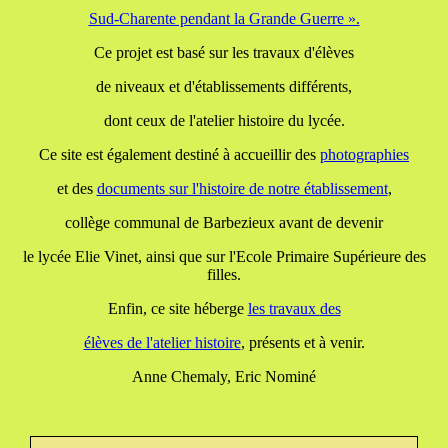
Sud-Charente pendant la Grande Guerre ».
Ce projet est basé sur les travaux d'élèves
de niveaux et d'établissements différents,
dont ceux de l'atelier histoire du lycée.
Ce site est également destiné à accueillir des
photographies
et des
documents
sur l'histoire de notre établissement
,
collège communal de Barbezieux avant de devenir
le lycée Elie Vinet, ainsi que sur l'Ecole Primaire Supérieure des
filles.
Enfin, ce site héberge
les travaux
des
élèves de l'atelier histoire
, présents et à venir.
Anne Chemaly, Eric Nominé