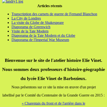
Articles récents
Transcription des carnets de guerre de Fernand Blanchon
La City de Londres
La visite du Globe de Shakespeare
Diaporama de Greenwich
Visite de la Tate Modern
Diaporama de la Tate Modern et du Globe
Diaporama de l'Imperial War Museum
Bienvenue sur le site de l'atelier histoire Elie Vinet.
Nous sommes deux professeurs d'histoire-géographie
du lycée Elie Vinet de Barbezieux.
Nous présentons sur ce site la mise en œuvre d'un projet
labellisé par le Comité du Centenaire de la Grande Guerre en 2015 :
« Charentais du front et de l'arrière dans le