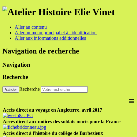
Aller au contenu
Aller au menu principal et à l'identification
Aller aux informations additionnelles
Navigation de recherche
Navigation
Recherche
Recherche
Valider
≡
Accès direct au voyage en Angleterre, avril 2017
Accès direct aux notices des soldats morts pour la France
Accès direct à l'histoire du collège de Barbezieux