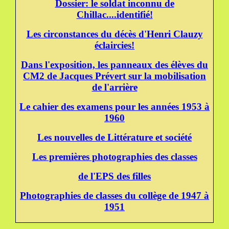
Dossier: le soldat inconnu de
Chillac....identifié!
Les circonstances du décès d'Henri Clauzy
éclaircies!
Dans l'exposition, les panneaux des élèves du
CM2 de Jacques Prévert sur la mobilisation
de l'arrière
Le cahier des examens pour les années 1953 à
1960
Les nouvelles de Littérature et société
Les premières photographies des classes
de l'EPS des filles
Photographies de classes du collège de 1947 à
1951