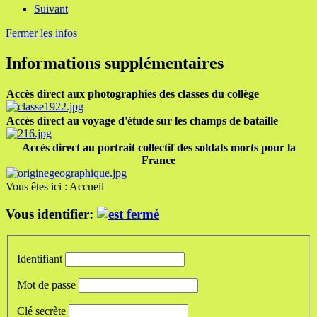
Suivant
Fermer les infos
Informations supplémentaires
Accès direct aux photographies des classes du collège
Accès direct au voyage d'étude sur les champs de bataille
Accès direct au portrait collectif des soldats morts pour la
France
Vous êtes ici :
Accueil
Vous identifier:
Identifiant
Mot de passe
Clé secrète