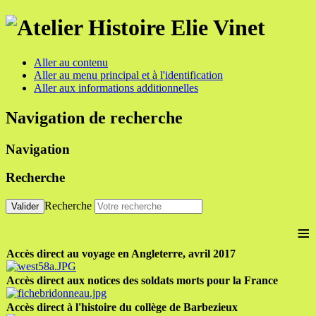
Aller au contenu
Aller au menu principal et à l'identification
Aller aux informations additionnelles
Navigation de recherche
Navigation
Recherche
Recherche
Valider
≡
Accès direct au voyage en Angleterre, avril 2017
Accès direct aux notices des soldats morts pour la France
Accès direct à l'histoire du collège de Barbezieux