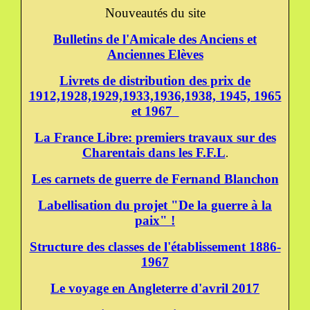
Nouveautés du site
Bulletins de l'Amicale des Anciens et
Anciennes Elèves
Livrets de distribution des prix de
1912,1928,1929,1933,1936,1938, 1945, 1965
et 1967
La France Libre: premiers travaux sur des
Charentais dans les F.F.L
.
Les carnets de guerre de Fernand Blanchon
Labellisation du projet "De la guerre à la
paix" !
Structure des classes de l'établissement 1886-
1967
Le voyage en Angleterre d'avril 2017