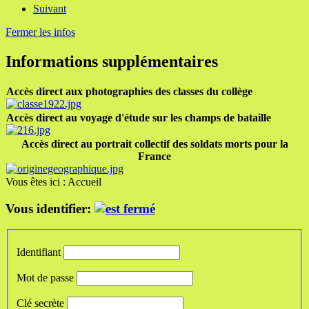
Suivant
Fermer les infos
Informations supplémentaires
Accès direct aux photographies des classes du collège
Accès direct au voyage d'étude sur les champs de bataille
Accès direct au portrait collectif des soldats morts pour la
France
Vous êtes ici :
Accueil
Vous identifier:
Identifiant
Mot de passe
Clé secrète