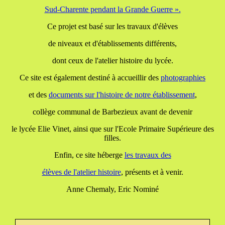
Sud-Charente pendant la Grande Guerre ».
Ce projet est basé sur les travaux d'élèves
de niveaux et d'établissements différents,
dont ceux de l'atelier histoire du lycée.
Ce site est également destiné à accueillir des
photographies
et des
documents
sur l'histoire de notre établissement
,
collège communal de Barbezieux avant de devenir
le lycée Elie Vinet, ainsi que sur l'Ecole Primaire Supérieure des
filles.
Enfin, ce site héberge
les travaux
des
élèves de l'atelier histoire
, présents et à venir.
Anne Chemaly, Eric Nominé