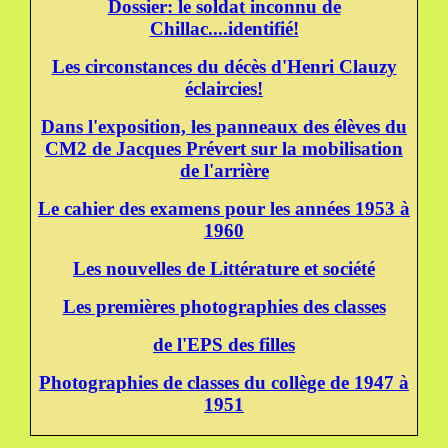
Dossier: le soldat inconnu de
Chillac....identifié!
Les circonstances du décès d'Henri Clauzy
éclaircies!
Dans l'exposition, les panneaux des élèves du
CM2 de Jacques Prévert sur la mobilisation
de l'arrière
Le cahier des examens pour les années 1953 à
1960
Les nouvelles de Littérature et société
Les premières photographies des classes
de l'EPS des filles
Photographies de classes du collège de 1947 à
1951