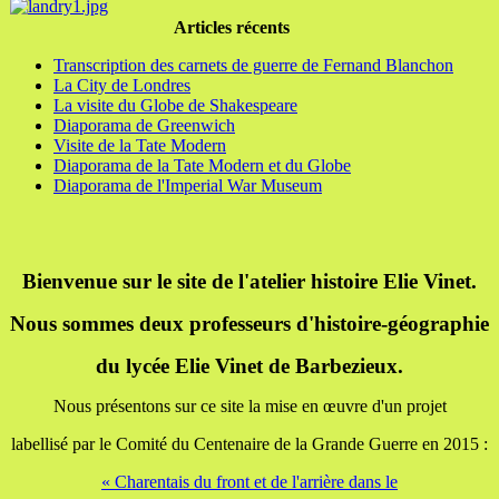
Articles récents
Transcription des carnets de guerre de Fernand Blanchon
La City de Londres
La visite du Globe de Shakespeare
Diaporama de Greenwich
Visite de la Tate Modern
Diaporama de la Tate Modern et du Globe
Diaporama de l'Imperial War Museum
Bienvenue sur le site de l'atelier histoire Elie Vinet.
Nous sommes deux professeurs d'histoire-géographie
du lycée Elie Vinet de Barbezieux.
Nous présentons sur ce site la mise en œuvre d'un projet
labellisé par le Comité du Centenaire de la Grande Guerre en 2015 :
« Charentais du front et de l'arrière dans le