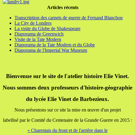
Articles récents
Transcription des carnets de guerre de Fernand Blanchon
La City de Londres
La visite du Globe de Shakespeare
Diaporama de Greenwich
Visite de la Tate Modern
Diaporama de la Tate Modern et du Globe
Diaporama de l'Imperial War Museum
Bienvenue sur le site de l'atelier histoire Elie Vinet.
Nous sommes deux professeurs d'histoire-géographie
du lycée Elie Vinet de Barbezieux.
Nous présentons sur ce site la mise en œuvre d'un projet
labellisé par le Comité du Centenaire de la Grande Guerre en 2015 :
« Charentais du front et de l'arrière dans le