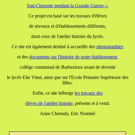
Sud-Charente pendant la Grande Guerre ».
Ce projet est basé sur les travaux d'élèves
de niveaux et d'établissements différents,
dont ceux de l'atelier histoire du lycée.
Ce site est également destiné à accueillir des
photographies
et des
documents
sur l'histoire de notre établissement
,
collège communal de Barbezieux avant de devenir
le lycée Elie Vinet, ainsi que sur l'Ecole Primaire Supérieure des
filles.
Enfin, ce site héberge
les travaux
des
élèves de l'atelier histoire
, présents et à venir.
Anne Chemaly, Eric Nominé