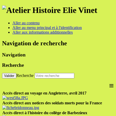
Aller au contenu
Aller au menu principal et à l'identification
Aller aux informations additionnelles
Navigation de recherche
Navigation
Recherche
Recherche
Valider
≡
Accès direct au voyage en Angleterre, avril 2017
Accès direct aux notices des soldats morts pour la France
Accès direct à l'histoire du collège de Barbezieux