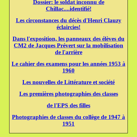
Dossier: le soldat inconnu de
Chillac....identifié!
Les circonstances du décès d'Henri Clauzy
éclaircies!
Dans l'exposition, les panneaux des élèves du
CM2 de Jacques Prévert sur la mobilisation
de l'arrière
Le cahier des examens pour les années 1953 à
1960
Les nouvelles de Littérature et société
Les premières photographies des classes
de l'EPS des filles
Photographies de classes du collège de 1947 à
1951