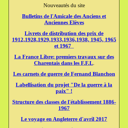
Nouveautés du site
Bulletins de l'Amicale des Anciens et
Anciennes Elèves
Livrets de distribution des prix de
1912,1928,1929,1933,1936,1938, 1945, 1965
et 1967
La France Libre: premiers travaux sur des
Charentais dans les F.F.L
.
Les carnets de guerre de Fernand Blanchon
Labellisation du projet "De la guerre à la
paix" !
Structure des classes de l'établissement 1886-
1967
Le voyage en Angleterre d'avril 2017