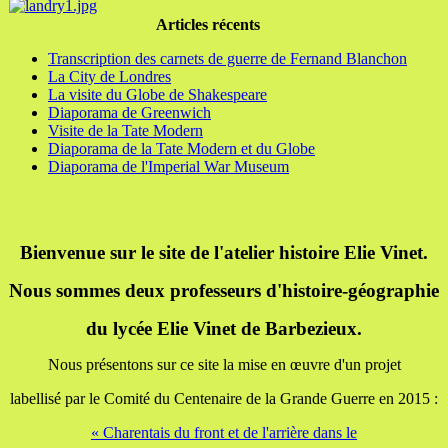
Articles récents
Transcription des carnets de guerre de Fernand Blanchon
La City de Londres
La visite du Globe de Shakespeare
Diaporama de Greenwich
Visite de la Tate Modern
Diaporama de la Tate Modern et du Globe
Diaporama de l'Imperial War Museum
Bienvenue sur le site de l'atelier histoire Elie Vinet.
Nous sommes deux professeurs d'histoire-géographie
du lycée Elie Vinet de Barbezieux.
Nous présentons sur ce site la mise en œuvre d'un projet
labellisé par le Comité du Centenaire de la Grande Guerre en 2015 :
« Charentais du front et de l'arrière dans le