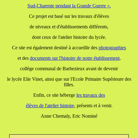
Sud-Charente pendant la Grande Guerre ».
Ce projet est basé sur les travaux d'élèves
de niveaux et d'établissements différents,
dont ceux de l'atelier histoire du lycée.
Ce site est également destiné à accueillir des
photographies
et des
documents
sur l'histoire de notre établissement
,
collège communal de Barbezieux avant de devenir
le lycée Elie Vinet, ainsi que sur l'Ecole Primaire Supérieure des
filles.
Enfin, ce site héberge
les travaux
des
élèves de l'atelier histoire
, présents et à venir.
Anne Chemaly, Eric Nominé