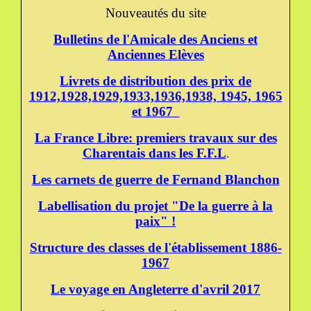
Nouveautés du site
Bulletins de l'Amicale des Anciens et
Anciennes Elèves
Livrets de distribution des prix de
1912,1928,1929,1933,1936,1938, 1945, 1965
et 1967
La France Libre: premiers travaux sur des
Charentais dans les F.F.L
.
Les carnets de guerre de Fernand Blanchon
Labellisation du projet "De la guerre à la
paix" !
Structure des classes de l'établissement 1886-
1967
Le voyage en Angleterre d'avril 2017