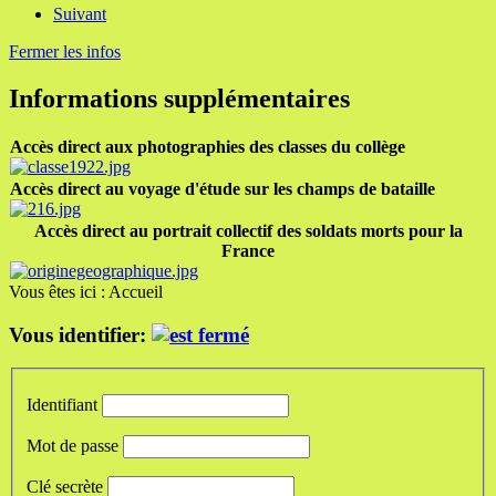
Suivant
Fermer les infos
Informations supplémentaires
Accès direct aux photographies des classes du collège
Accès direct au voyage d'étude sur les champs de bataille
Accès direct au portrait collectif des soldats morts pour la
France
Vous êtes ici :
Accueil
Vous identifier:
Identifiant
Mot de passe
Clé secrète