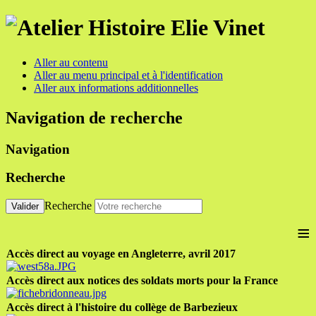
Aller au contenu
Aller au menu principal et à l'identification
Aller aux informations additionnelles
Navigation de recherche
Navigation
Recherche
Recherche
Valider
≡
Accès direct au voyage en Angleterre, avril 2017
Accès direct aux notices des soldats morts pour la France
Accès direct à l'histoire du collège de Barbezieux