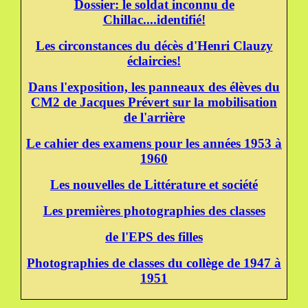
Dossier: le soldat inconnu de
Chillac....identifié!
Les circonstances du décès d'Henri Clauzy
éclaircies!
Dans l'exposition, les panneaux des élèves du
CM2 de Jacques Prévert sur la mobilisation
de l'arrière
Le cahier des examens pour les années 1953 à
1960
Les nouvelles de Littérature et société
Les premières photographies des classes
de l'EPS des filles
Photographies de classes du collège de 1947 à
1951