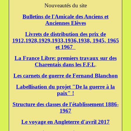
Nouveautés du site
Bulletins de l'Amicale des Anciens et
Anciennes Elèves
Livrets de distribution des prix de
1912,1928,1929,1933,1936,1938, 1945, 1965
et 1967
La France Libre: premiers travaux sur des
Charentais dans les F.F.L
.
Les carnets de guerre de Fernand Blanchon
Labellisation du projet "De la guerre à la
paix" !
Structure des classes de l'établissement 1886-
1967
Le voyage en Angleterre d'avril 2017