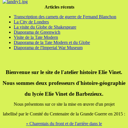
Articles récents
Transcription des carnets de guerre de Fernand Blanchon
La City de Londres
La visite du Globe de Shakespeare
Diaporama de Greenwich
Visite de la Tate Modern
Diaporama de la Tate Modern et du Globe
Diaporama de l'Imperial War Museum
Bienvenue sur le site de l'atelier histoire Elie Vinet.
Nous sommes deux professeurs d'histoire-géographie
du lycée Elie Vinet de Barbezieux.
Nous présentons sur ce site la mise en œuvre d'un projet
labellisé par le Comité du Centenaire de la Grande Guerre en 2015 :
« Charentais du front et de l'arrière dans le