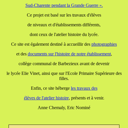
Sud-Charente pendant la Grande Guerre ».
Ce projet est basé sur les travaux d'élèves
de niveaux et d'établissements différents,
dont ceux de l'atelier histoire du lycée.
Ce site est également destiné à accueillir des
photographies
et des
documents
sur l'histoire de notre établissement
,
collège communal de Barbezieux avant de devenir
le lycée Elie Vinet, ainsi que sur l'Ecole Primaire Supérieure des
filles.
Enfin, ce site héberge
les travaux
des
élèves de l'atelier histoire
, présents et à venir.
Anne Chemaly, Eric Nominé