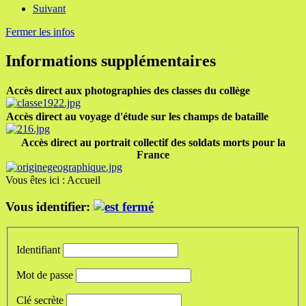
Suivant
Fermer les infos
Informations supplémentaires
Accès direct aux photographies des classes du collège
Accès direct au voyage d'étude sur les champs de bataille
Accès direct au portrait collectif des soldats morts pour la
France
Vous êtes ici :
Accueil
Vous identifier:
Identifiant
Mot de passe
Clé secrète