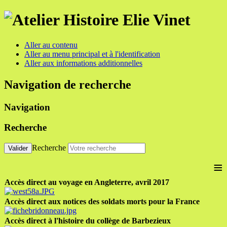
Aller au contenu
Aller au menu principal et à l'identification
Aller aux informations additionnelles
Navigation de recherche
Navigation
Recherche
Recherche
Valider
≡
Accès direct au voyage en Angleterre, avril 2017
Accès direct aux notices des soldats morts pour la France
Accès direct à l'histoire du collège de Barbezieux