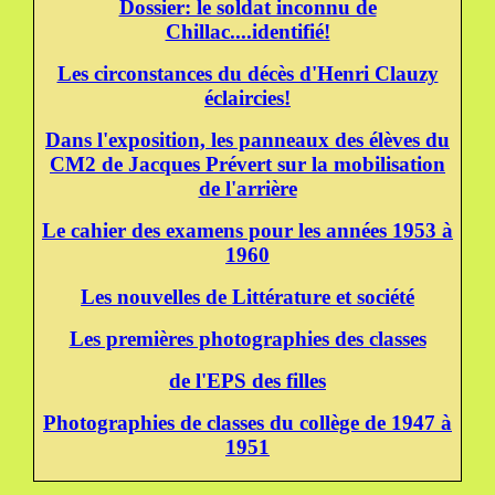
Dossier: le soldat inconnu de
Chillac....identifié!
Les circonstances du décès d'Henri Clauzy
éclaircies!
Dans l'exposition, les panneaux des élèves du
CM2 de Jacques Prévert sur la mobilisation
de l'arrière
Le cahier des examens pour les années 1953 à
1960
Les nouvelles de Littérature et société
Les premières photographies des classes
de l'EPS des filles
Photographies de classes du collège de 1947 à
1951