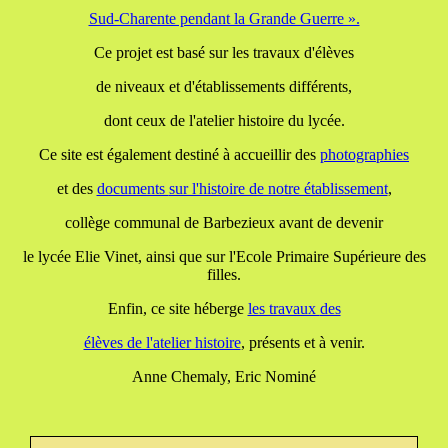
Sud-Charente pendant la Grande Guerre ».
Ce projet est basé sur les travaux d'élèves
de niveaux et d'établissements différents,
dont ceux de l'atelier histoire du lycée.
Ce site est également destiné à accueillir des
photographies
et des
documents
sur l'histoire de notre établissement
,
collège communal de Barbezieux avant de devenir
le lycée Elie Vinet, ainsi que sur l'Ecole Primaire Supérieure des
filles.
Enfin, ce site héberge
les travaux
des
élèves de l'atelier histoire
, présents et à venir.
Anne Chemaly, Eric Nominé