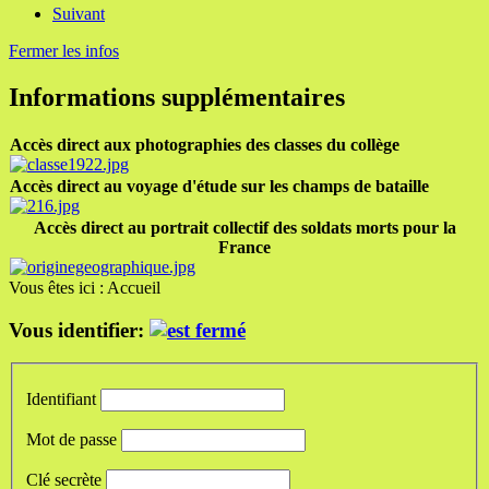
Suivant
Fermer les infos
Informations supplémentaires
Accès direct aux photographies des classes du collège
Accès direct au voyage d'étude sur les champs de bataille
Accès direct au portrait collectif des soldats morts pour la
France
Vous êtes ici :
Accueil
Vous identifier:
Identifiant
Mot de passe
Clé secrète