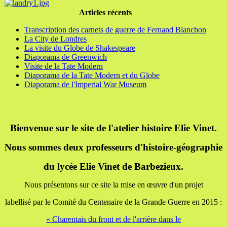
Articles récents
Transcription des carnets de guerre de Fernand Blanchon
La City de Londres
La visite du Globe de Shakespeare
Diaporama de Greenwich
Visite de la Tate Modern
Diaporama de la Tate Modern et du Globe
Diaporama de l'Imperial War Museum
Bienvenue sur le site de l'atelier histoire Elie Vinet.
Nous sommes deux professeurs d'histoire-géographie
du lycée Elie Vinet de Barbezieux.
Nous présentons sur ce site la mise en œuvre d'un projet
labellisé par le Comité du Centenaire de la Grande Guerre en 2015 :
« Charentais du front et de l'arrière dans le