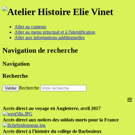
Aller au contenu
Aller au menu principal et à l'identification
Aller aux informations additionnelles
Navigation de recherche
Navigation
Recherche
Recherche
Valider
≡
Accès direct au voyage en Angleterre, avril 2017
Accès direct aux notices des soldats morts pour la France
Accès direct à l'histoire du collège de Barbezieux