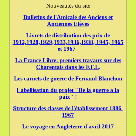
Nouveautés du site
Bulletins de l'Amicale des Anciens et
Anciennes Elèves
Livrets de distribution des prix de
1912,1928,1929,1933,1936,1938, 1945, 1965
et 1967
La France Libre: premiers travaux sur des
Charentais dans les F.F.L
.
Les carnets de guerre de Fernand Blanchon
Labellisation du projet "De la guerre à la
paix" !
Structure des classes de l'établissement 1886-
1967
Le voyage en Angleterre d'avril 2017