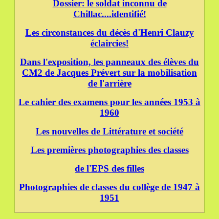
Dossier: le soldat inconnu de
Chillac....identifié!
Les circonstances du décès d'Henri Clauzy
éclaircies!
Dans l'exposition, les panneaux des élèves du
CM2 de Jacques Prévert sur la mobilisation
de l'arrière
Le cahier des examens pour les années 1953 à
1960
Les nouvelles de Littérature et société
Les premières photographies des classes
de l'EPS des filles
Photographies de classes du collège de 1947 à
1951