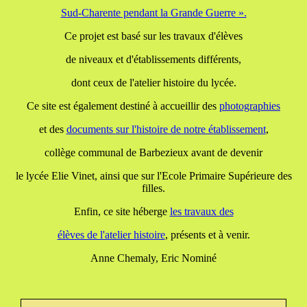
Sud-Charente pendant la Grande Guerre ».
Ce projet est basé sur les travaux d'élèves
de niveaux et d'établissements différents,
dont ceux de l'atelier histoire du lycée.
Ce site est également destiné à accueillir des
photographies
et des
documents
sur l'histoire de notre établissement
,
collège communal de Barbezieux avant de devenir
le lycée Elie Vinet, ainsi que sur l'Ecole Primaire Supérieure des
filles.
Enfin, ce site héberge
les travaux
des
élèves de l'atelier histoire
, présents et à venir.
Anne Chemaly, Eric Nominé