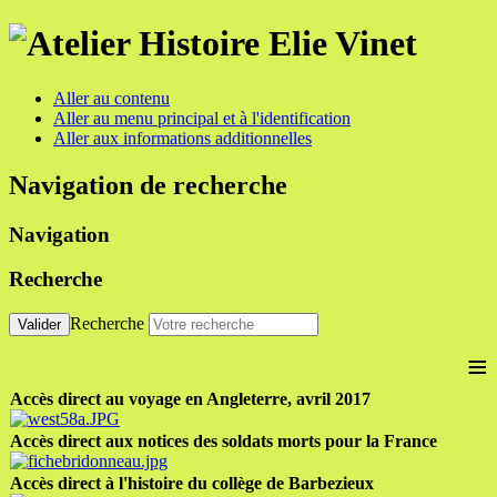
Aller au contenu
Aller au menu principal et à l'identification
Aller aux informations additionnelles
Navigation de recherche
Navigation
Recherche
Recherche
Valider
≡
Accès direct au voyage en Angleterre, avril 2017
Accès direct aux notices des soldats morts pour la France
Accès direct à l'histoire du collège de Barbezieux