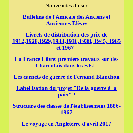
Nouveautés du site
Bulletins de l'Amicale des Anciens et
Anciennes Elèves
Livrets de distribution des prix de
1912,1928,1929,1933,1936,1938, 1945, 1965
et 1967
La France Libre: premiers travaux sur des
Charentais dans les F.F.L
.
Les carnets de guerre de Fernand Blanchon
Labellisation du projet "De la guerre à la
paix" !
Structure des classes de l'établissement 1886-
1967
Le voyage en Angleterre d'avril 2017