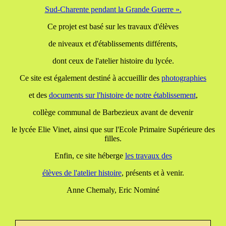
Sud-Charente pendant la Grande Guerre ».
Ce projet est basé sur les travaux d'élèves
de niveaux et d'établissements différents,
dont ceux de l'atelier histoire du lycée.
Ce site est également destiné à accueillir des
photographies
et des
documents
sur l'histoire de notre établissement
,
collège communal de Barbezieux avant de devenir
le lycée Elie Vinet, ainsi que sur l'Ecole Primaire Supérieure des
filles.
Enfin, ce site héberge
les travaux
des
élèves de l'atelier histoire
, présents et à venir.
Anne Chemaly, Eric Nominé