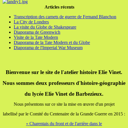
Articles récents
Transcription des carnets de guerre de Fernand Blanchon
La City de Londres
La visite du Globe de Shakespeare
Diaporama de Greenwich
Visite de la Tate Modern
Diaporama de la Tate Modern et du Globe
Diaporama de l'Imperial War Museum
Bienvenue sur le site de l'atelier histoire Elie Vinet.
Nous sommes deux professeurs d'histoire-géographie
du lycée Elie Vinet de Barbezieux.
Nous présentons sur ce site la mise en œuvre d'un projet
labellisé par le Comité du Centenaire de la Grande Guerre en 2015 :
« Charentais du front et de l'arrière dans le