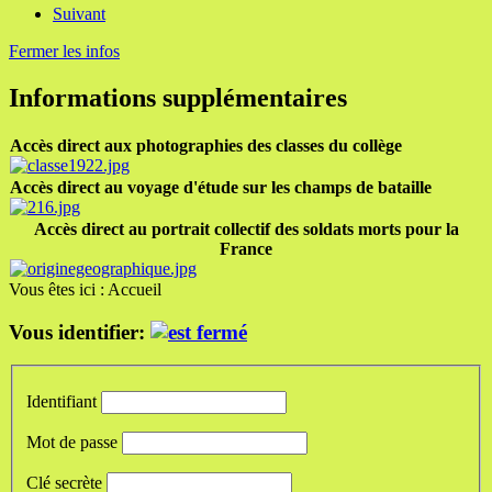
Suivant
Fermer les infos
Informations supplémentaires
Accès direct aux photographies des classes du collège
Accès direct au voyage d'étude sur les champs de bataille
Accès direct au portrait collectif des soldats morts pour la
France
Vous êtes ici :
Accueil
Vous identifier:
Identifiant
Mot de passe
Clé secrète