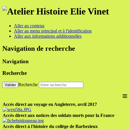
Aller au contenu
Aller au menu principal et à l'identification
Aller aux informations additionnelles
Navigation de recherche
Navigation
Recherche
Recherche
Valider
≡
Accès direct au voyage en Angleterre, avril 2017
Accès direct aux notices des soldats morts pour la France
Accès direct à l'histoire du collège de Barbezieux