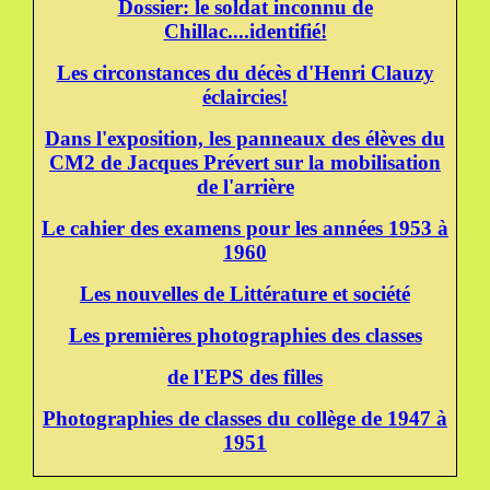
Dossier: le soldat inconnu de
Chillac....identifié!
Les circonstances du décès d'Henri Clauzy
éclaircies!
Dans l'exposition, les panneaux des élèves du
CM2 de Jacques Prévert sur la mobilisation
de l'arrière
Le cahier des examens pour les années 1953 à
1960
Les nouvelles de Littérature et société
Les premières photographies des classes
de l'EPS des filles
Photographies de classes du collège de 1947 à
1951