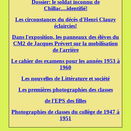
Dossier: le soldat inconnu de
Chillac....identifié!
Les circonstances du décès d'Henri Clauzy
éclaircies!
Dans l'exposition, les panneaux des élèves du
CM2 de Jacques Prévert sur la mobilisation
de l'arrière
Le cahier des examens pour les années 1953 à
1960
Les nouvelles de Littérature et société
Les premières photographies des classes
de l'EPS des filles
Photographies de classes du collège de 1947 à
1951