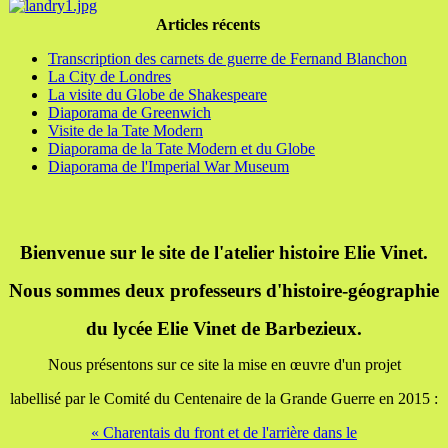
Articles récents
Transcription des carnets de guerre de Fernand Blanchon
La City de Londres
La visite du Globe de Shakespeare
Diaporama de Greenwich
Visite de la Tate Modern
Diaporama de la Tate Modern et du Globe
Diaporama de l'Imperial War Museum
Bienvenue sur le site de l'atelier histoire Elie Vinet.
Nous sommes deux professeurs d'histoire-géographie
du lycée Elie Vinet de Barbezieux.
Nous présentons sur ce site la mise en œuvre d'un projet
labellisé par le Comité du Centenaire de la Grande Guerre en 2015 :
« Charentais du front et de l'arrière dans le