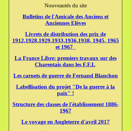
Nouveautés du site
Bulletins de l'Amicale des Anciens et
Anciennes Elèves
Livrets de distribution des prix de
1912,1928,1929,1933,1936,1938, 1945, 1965
et 1967
La France Libre: premiers travaux sur des
Charentais dans les F.F.L
.
Les carnets de guerre de Fernand Blanchon
Labellisation du projet "De la guerre à la
paix" !
Structure des classes de l'établissement 1886-
1967
Le voyage en Angleterre d'avril 2017