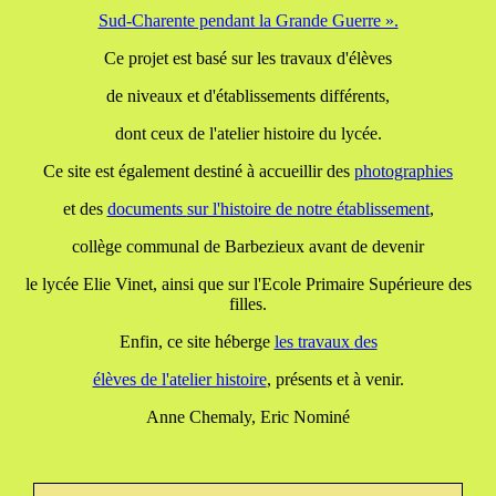
Sud-Charente pendant la Grande Guerre ».
Ce projet est basé sur les travaux d'élèves
de niveaux et d'établissements différents,
dont ceux de l'atelier histoire du lycée.
Ce site est également destiné à accueillir des
photographies
et des
documents
sur l'histoire de notre établissement
,
collège communal de Barbezieux avant de devenir
le lycée Elie Vinet, ainsi que sur l'Ecole Primaire Supérieure des
filles.
Enfin, ce site héberge
les travaux
des
élèves de l'atelier histoire
, présents et à venir.
Anne Chemaly, Eric Nominé