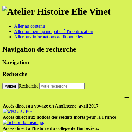
Aller au contenu
Aller au menu principal et à l'identification
Aller aux informations additionnelles
Navigation de recherche
Navigation
Recherche
Recherche
Valider
≡
Accès direct au voyage en Angleterre, avril 2017
Accès direct aux notices des soldats morts pour la France
Accès direct à l'histoire du collège de Barbezieux