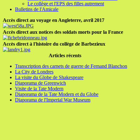
Le collège et l'EPS des filles autrement
Bulletins de l'Amicale
Accès direct au voyage en Angleterre, avril 2017
Accès direct aux notices des soldats morts pour la France
Accès direct à l'histoire du collège de Barbezieux
Articles récents
Transcription des carnets de guerre de Fernand Blanchon
La City de Londres
La visite du Globe de Shakespeare
Diaporama de Greenwich
Visite de la Tate Modern
Diaporama de la Tate Modern et du Globe
Diaporama de l'Imperial War Museum