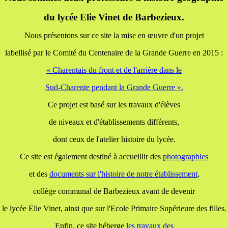
du lycée Elie Vinet de Barbezieux.
Nous présentons sur ce site la mise en œuvre d'un projet
labellisé par le Comité du Centenaire de la Grande Guerre en 2015 :
« Charentais du front et de l'arrière dans le
Sud-Charente pendant la Grande Guerre ».
Ce projet est basé sur les travaux d'élèves
de niveaux et d'établissements différents,
dont ceux de l'atelier histoire du lycée.
Ce site est également destiné à accueillir des
photographies
et des
documents
sur l'histoire de notre établissement
,
collège communal de Barbezieux avant de devenir
le lycée Elie Vinet, ainsi que sur l'Ecole Primaire Supérieure des filles.
Enfin, ce site héberge
les travaux
des