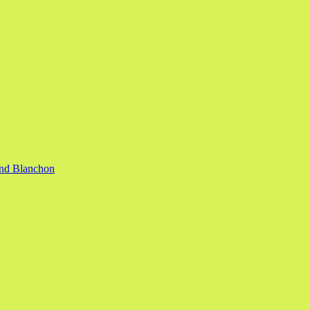
nand Blanchon