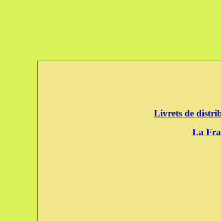
Livrets de distr
La Fra