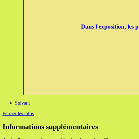
Dans l'exposition, les 
Suivant
Fermer les infos
Informations supplémentaires