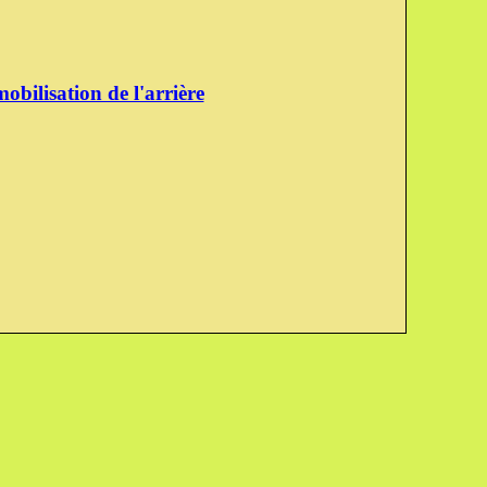
obilisation de l'arrière