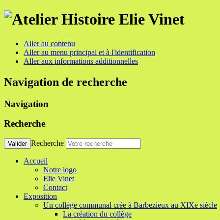
Aller au contenu
Aller au menu principal et à l'identification
Aller aux informations additionnelles
Navigation de recherche
Navigation
Recherche
Recherche
Valider
Accueil
Notre logo
Elie Vinet
Contact
Exposition
Un collège communal crée à Barbezieux au XIXe siècle
La création du collège